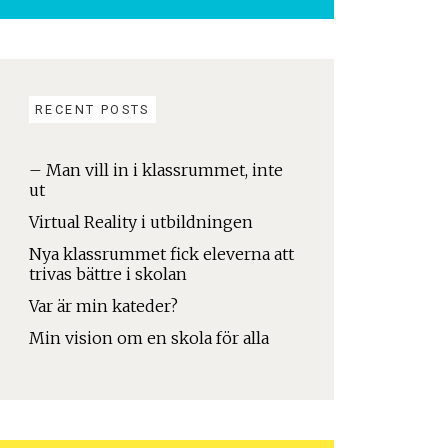
RECENT POSTS
– Man vill in i klassrummet, inte
ut
Virtual Reality i utbildningen
Nya klassrummet fick eleverna att
trivas bättre i skolan
Var är min kateder?
Min vision om en skola för alla