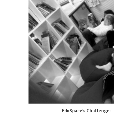
EduSpace’s Challenge: