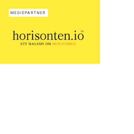
MEDIEPARTNER