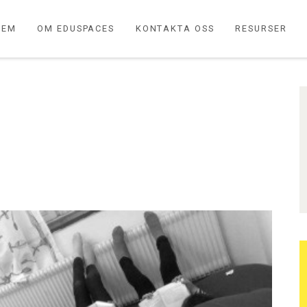
HEM
OM EDUSPACES
KONTAKTA OSS
RESURSER